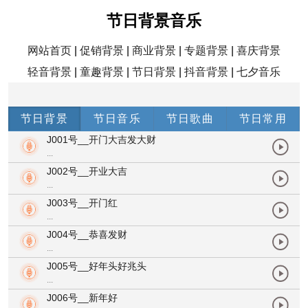
节日背景音乐
网站首页
|
促销背景
|
商业背景
|
专题背景
|
喜庆背景
轻音背景
|
童趣背景
|
节日背景
|
抖音背景
|
七夕音乐