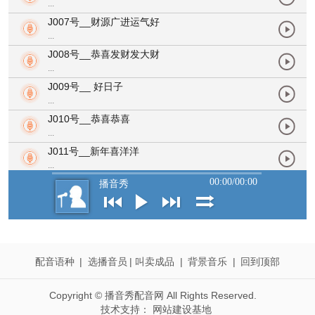
配音语种
|
选播音员
|
叫卖成品
|
背景音乐
|
回到顶部
Copyright © 播音秀配音网 All Rights Reserved.
技术支持：
网站建设基地