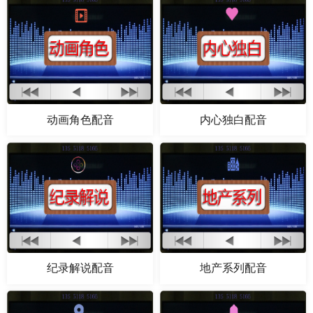
动画角色配音
内心独白配音
纪录解说配音
地产系列配音